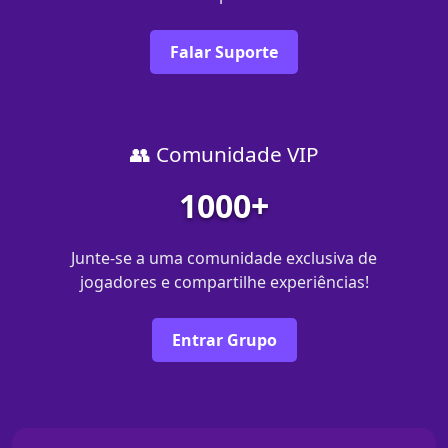
Falar Suporte
👥 Comunidade VIP
1000+
Junte-se a uma comunidade exclusiva de
jogadores e compartilhe experiências!
Entrar Grupo