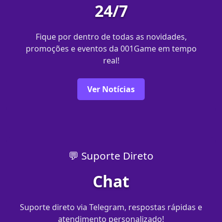
24/7
Fique por dentro de todas as novidades,
promoções e eventos da 001Game em tempo
real!
Ver Notícias
💬 Suporte Direto
Chat
Suporte direto via Telegram, respostas rápidas e
atendimento personalizado!