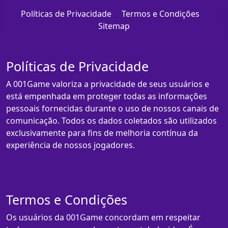
Políticas de Privacidade
Termos e Condições
Sitemap
Políticas de Privacidade
A 001Game valoriza a privacidade de seus usuários e
está empenhada em proteger todas as informações
pessoais fornecidas durante o uso de nossos canais de
comunicação. Todos os dados coletados são utilizados
exclusivamente para fins de melhoria contínua da
experiência de nossos jogadores.
Termos e Condições
Os usuários da 001Game concordam em respeitar