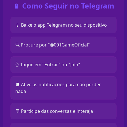
📱 Como Seguir no Telegram
📱 Baixe o app Telegram no seu dispositivo
🔍 Procure por "@001GameOficial"
👆 Toque em "Entrar" ou "Join"
🔔 Ative as notificações para não perder
nada
💬 Participe das conversas e interaja