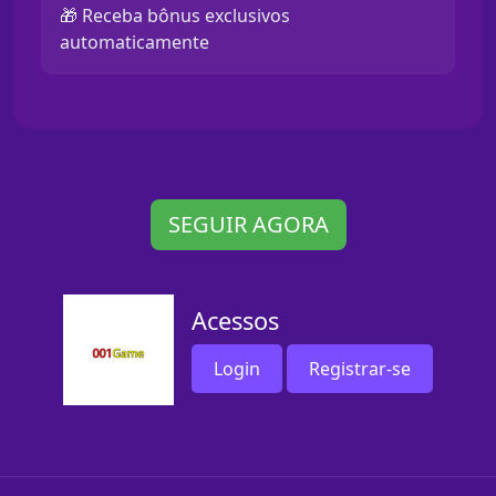
🎁 Receba bônus exclusivos
automaticamente
SEGUIR AGORA
Acessos
Login
Registrar-se