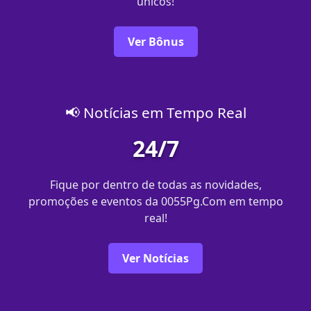
únicos!
Ver Bônus
📢 Notícias em Tempo Real
24/7
Fique por dentro de todas as novidades,
promoções e eventos da 0055Pg.Com em tempo
real!
Ver Notícias