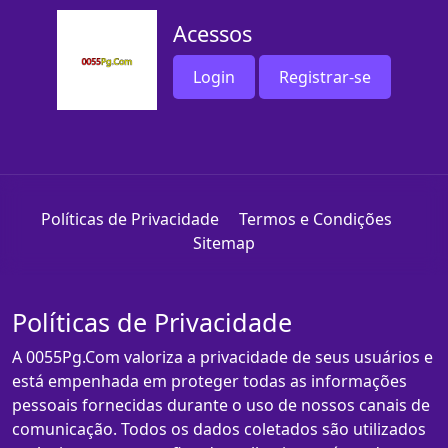
Acessos
Login
Registrar-se
Políticas de Privacidade
Termos e Condições
Sitemap
Políticas de Privacidade
A 0055Pg.Com valoriza a privacidade de seus usuários e
está empenhada em proteger todas as informações
pessoais fornecidas durante o uso de nossos canais de
comunicação. Todos os dados coletados são utilizados