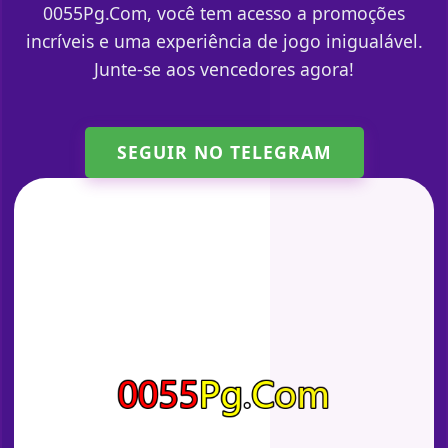
0055Pg.Com, você tem acesso a promoções
incríveis e uma experiência de jogo inigualável.
Junte-se aos vencedores agora!
SEGUIR NO TELEGRAM