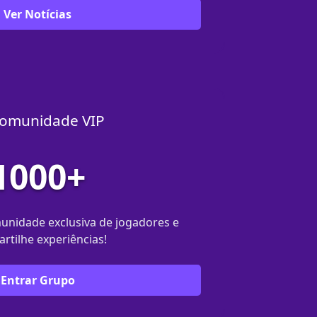
Ver Notícias
Comunidade VIP
1000+
unidade exclusiva de jogadores e
rtilhe experiências!
Entrar Grupo