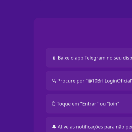
📱 Baixe o app Telegram no seu disp
🔍 Procure por "@10Brl LoginOficial
👆 Toque em "Entrar" ou "Join"
🔔 Ative as notificações para não p