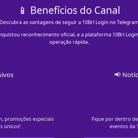
📱 Benefícios do Canal
Descubra as vantagens de seguir a 10Brl Login no Telegra
quistou reconhecimento oficial, e a plataforma 10Brl Login 
operação rápida.
sivos
📢 Notí
m, promoções especiais
Fique por dentro d
s únicos!
eventos da 