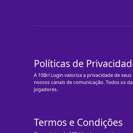
Políticas de Privacida
A 10Brl Login valoriza a privacidade de se
nossos canais de comunicação. Todos os dad
jogadores.
Termos e Condições