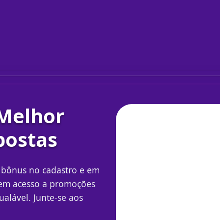
 Melhor
postas
r bônus no cadastro e em
 tem acesso a promoções
ualável. Junte-se aos