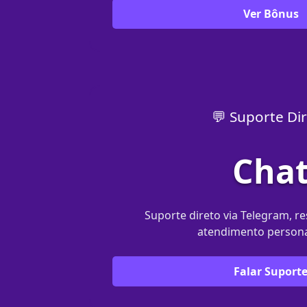
Ver Bônus
💬 Suporte Di
Cha
Suporte direto via Telegram, r
atendimento persona
Falar Suport