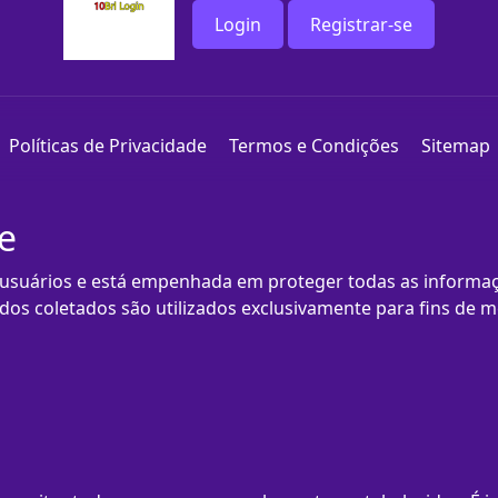
Login
Registrar-se
Políticas de Privacidade
Termos e Condições
Sitemap
de
us usuários e está empenhada em proteger todas as informa
os coletados são utilizados exclusivamente para fins de m