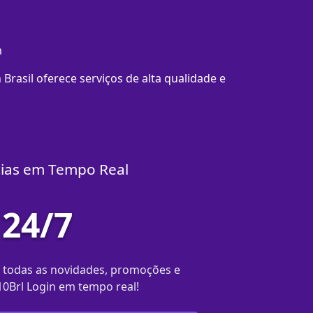
m
Brasil oferece serviços de alta qualidade e
cias em Tempo Real
24/7
e todas as novidades, promoções e
10Brl Login em tempo real!