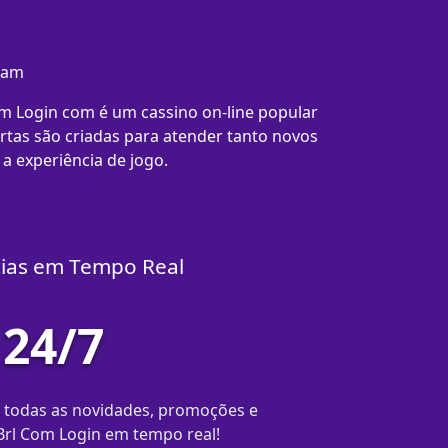
ram
m Login com​ é um cassino on-line popular
ertas são criadas para atender tanto novos
a experiência de jogo.
cias em Tempo Real
24/7
e todas as novidades, promoções e
Brl Com Login em tempo real!