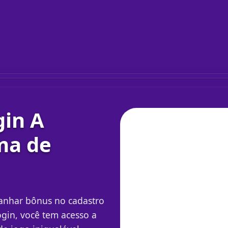
gin A
ma de
ganhar bônus no cadastro
gin, você tem acesso a