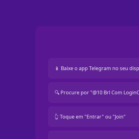
📱 Baixe o app Telegram no seu disp
🔍 Procure por "@10 Brl Com LoginO
👆 Toque em "Entrar" ou "Join"