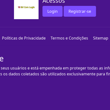
Acessos
Login
Registrar-se
Políticas de Privacidade
Termos e Condições
Sitemap
de
de seus usuários e está empenhada em proteger todas as in
 os dados coletados são utilizados exclusivamente para fi