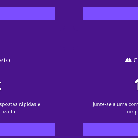
reto
👥 
t
espostas rápidas e
Junte-se a uma com
lizado!
compa
e