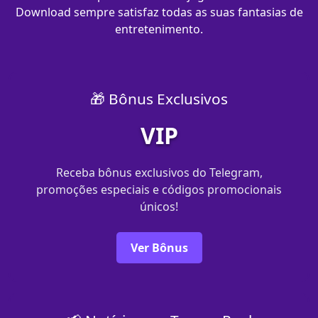
Download sempre satisfaz todas as suas fantasias de
entretenimento.
🎁 Bônus Exclusivos
VIP
Receba bônus exclusivos do Telegram,
promoções especiais e códigos promocionais
únicos!
Ver Bônus