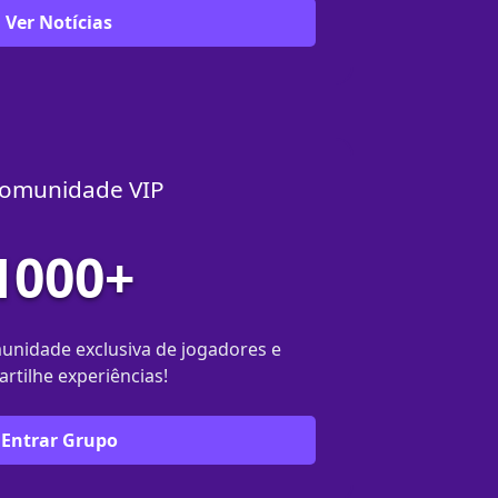
Ver Notícias
Comunidade VIP
1000+
unidade exclusiva de jogadores e
rtilhe experiências!
Entrar Grupo