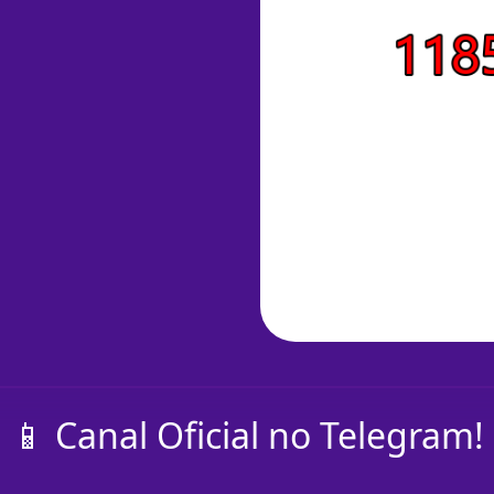
📱 Canal Oficial no Telegram!