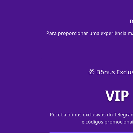
D
Para proporcionar uma experiência ma
🎁 Bônus Exclu
VIP
Receba bônus exclusivos do Telegra
e códigos promocionai