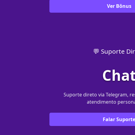
Ver Bônus
💬 Suporte Di
Cha
Suporte direto via Telegram, r
atendimento persona
Falar Suport