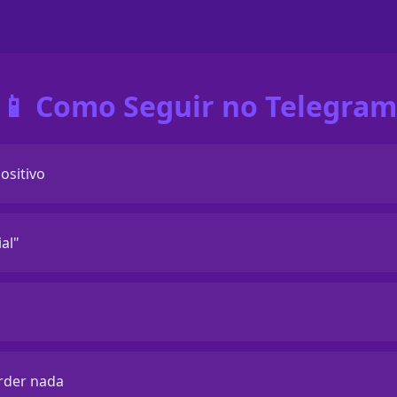
📱 Como Seguir no Telegram
ositivo
al"
erder nada