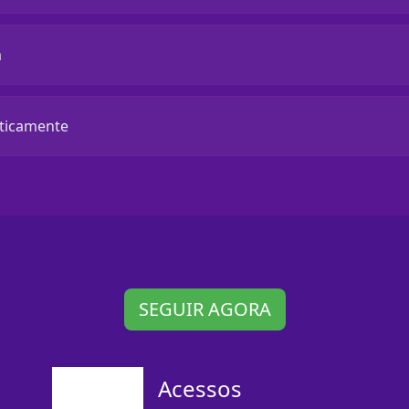
a
aticamente
SEGUIR AGORA
Acessos