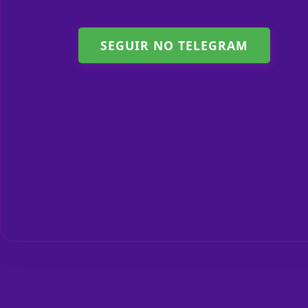
SEGUIR NO TELEGRAM