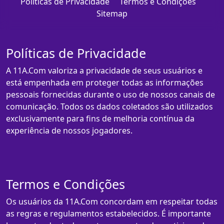
Políticas de Privacidade
Termos e Condições
Sitemap
Políticas de Privacidade
A 11A.Com valoriza a privacidade de seus usuários e
está empenhada em proteger todas as informações
pessoais fornecidas durante o uso de nossos canais de
comunicação. Todos os dados coletados são utilizados
exclusivamente para fins de melhoria contínua da
experiência de nossos jogadores.
Termos e Condições
Os usuários da 11A.Com concordam em respeitar todas
as regras e regulamentos estabelecidos. É importante