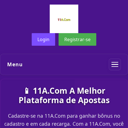
Login
Registrar-se
Menu
📱 11A.Com A Melhor
Plataforma de Apostas
Cadastre-se na 11A.Com para ganhar bônus no
cadastro e em cada recarga. Com a 11A.Com, você