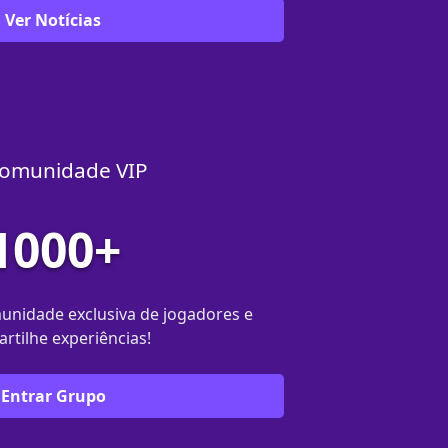
Ver Notícias
Comunidade VIP
1000+
unidade exclusiva de jogadores e
rtilhe experiências!
Entrar Grupo