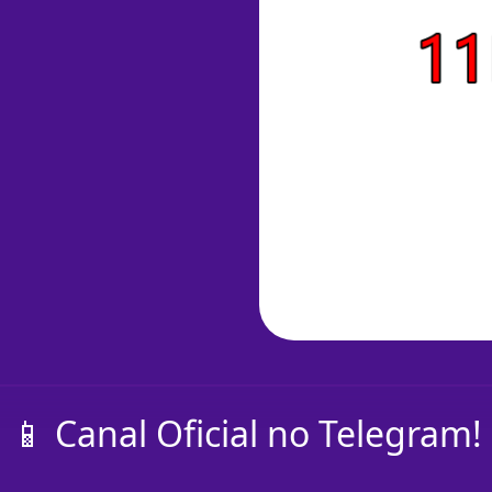
📱 Canal Oficial no Telegram!