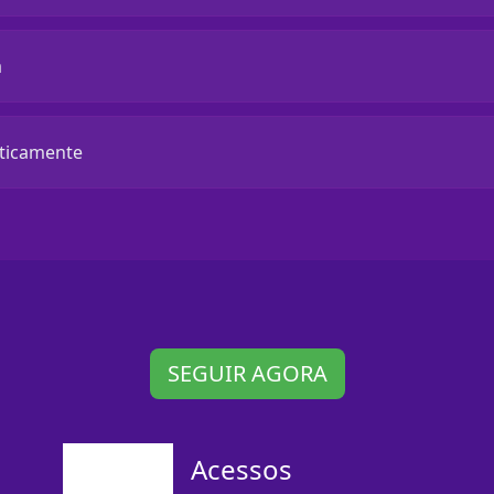
a
aticamente
SEGUIR AGORA
Acessos