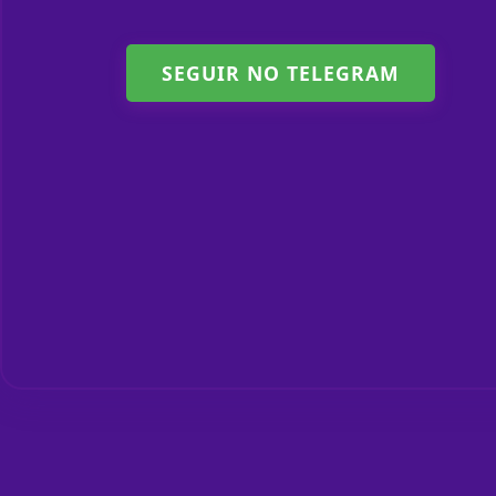
SEGUIR NO TELEGRAM