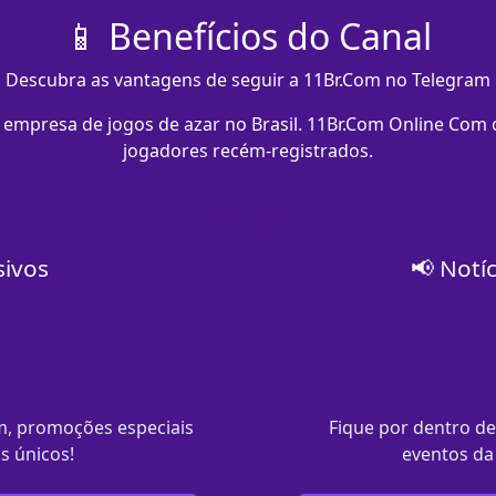
📱 Benefícios do Canal
Descubra as vantagens de seguir a 11Br.Com no Telegram
mpresa de jogos de azar no Brasil. 11Br.Com Online Com
jogadores recém-registrados.
sivos
📢 Notí
m, promoções especiais
Fique por dentro d
s únicos!
eventos da