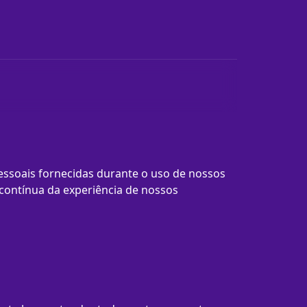
essoais fornecidas durante o uso de nossos
 contínua da experiência de nossos