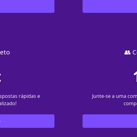
reto
👥 
t
espostas rápidas e
Junte-se a uma com
lizado!
compa
e