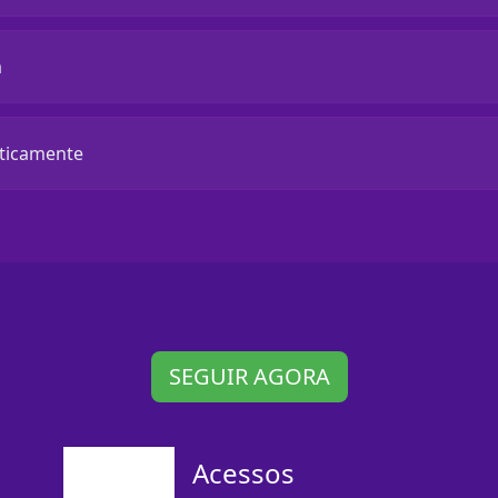
a
aticamente
SEGUIR AGORA
Acessos