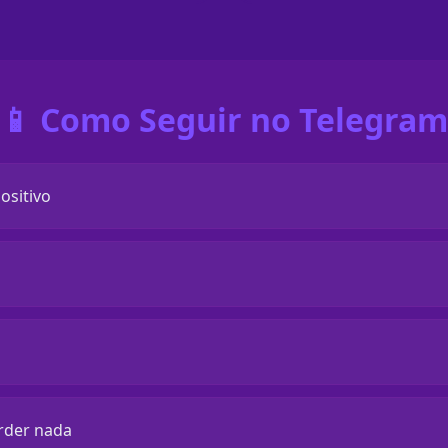
📱 Como Seguir no Telegram
ositivo
erder nada