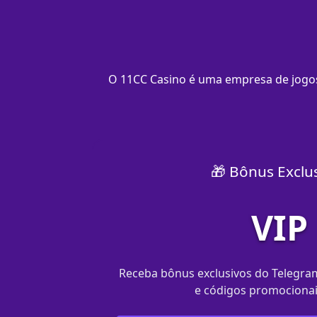
O 11CC Casino é uma empresa de jogos
🎁 Bônus Exclu
VIP
Receba bônus exclusivos do Telegra
e códigos promocionai