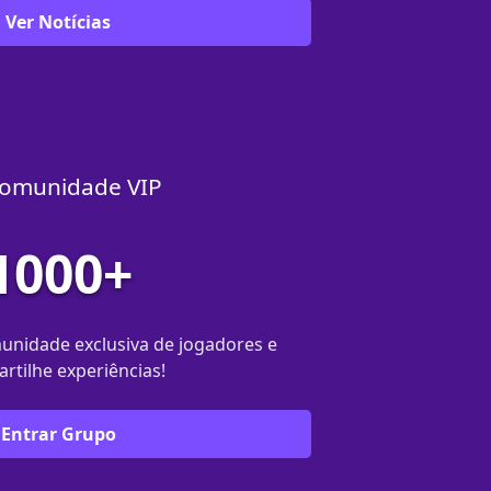
Ver Notícias
Comunidade VIP
1000+
unidade exclusiva de jogadores e
rtilhe experiências!
Entrar Grupo