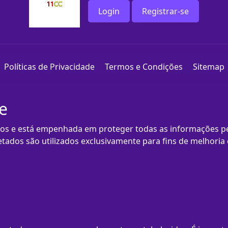
Login
Registrar-se
Políticas de Privacidade
Termos e Condições
Sitemap
de
rios e está empenhada em proteger todas as informações p
tados são utilizados exclusivamente para fins de melhoria