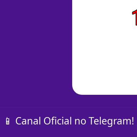
📱 Canal Oficial no Telegram!