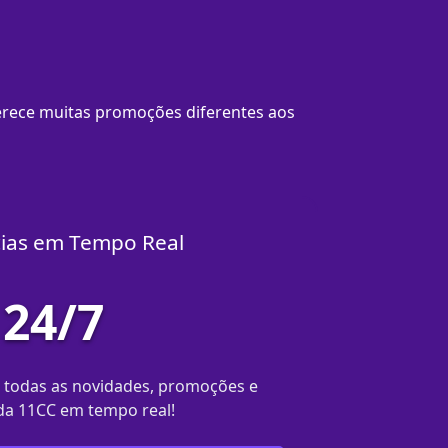
erece muitas promoções diferentes aos
cias em Tempo Real
24/7
e todas as novidades, promoções e
da 11CC em tempo real!