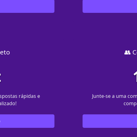
reto
👥 
t
espostas rápidas e
Junte-se a uma com
lizado!
compa
e