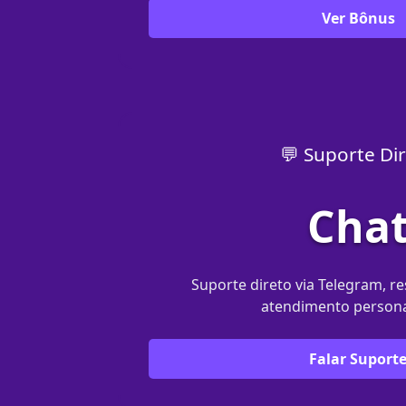
Ver Bônus
💬 Suporte Di
Cha
Suporte direto via Telegram, r
atendimento persona
Falar Suport