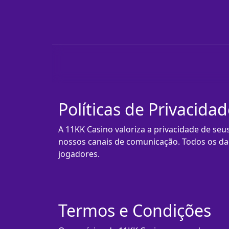
Políticas de Privacida
A 11KK Casino valoriza a privacidade de se
nossos canais de comunicação. Todos os dad
jogadores.
Termos e Condições