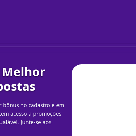
A Melhor
postas
r bônus no cadastro e em
 tem acesso a promoções
ualável. Junte-se aos