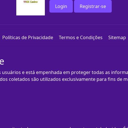
Login
Registrar-se
Políticas de Privacidade
Termos e Condições
Sitemap
de
us usuários e está empenhada em proteger todas as inform
os coletados são utilizados exclusivamente para fins de m