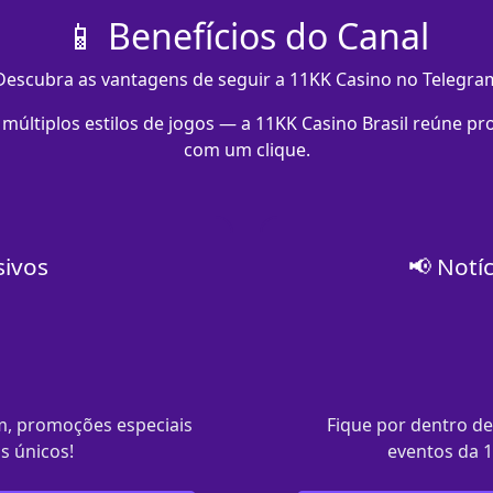
📱 Benefícios do Canal
Descubra as vantagens de seguir a 11KK Casino no Telegra
múltiplos estilos de jogos — a 11KK Casino Brasil reúne pro
com um clique.
sivos
📢 Notí
m, promoções especiais
Fique por dentro d
s únicos!
eventos da 