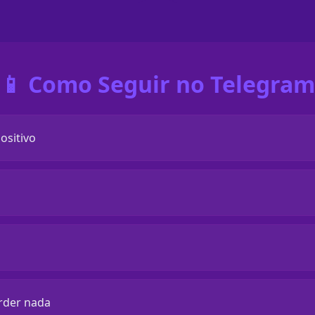
📱 Como Seguir no Telegram
ositivo
erder nada