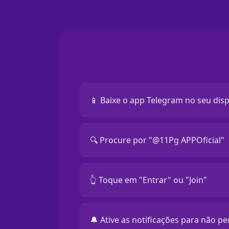
📱 Baixe o app Telegram no seu disp
🔍 Procure por "@11Pg APPOficial"
👆 Toque em "Entrar" ou "Join"
🔔 Ative as notificações para não p