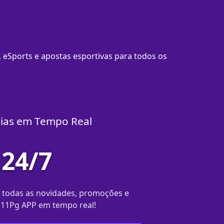
, eSports e apostas esportivas para todos os
cias em Tempo Real
24/7
e todas as novidades, promoções e
 11Pg APP em tempo real!