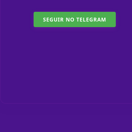
SEGUIR NO TELEGRAM