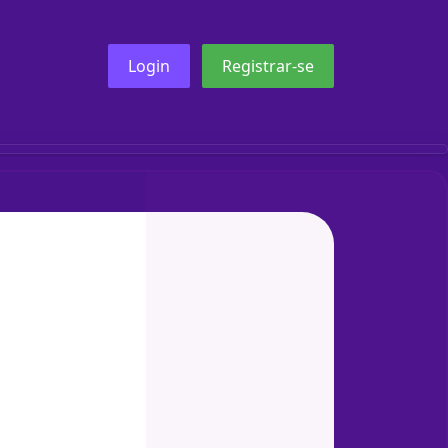
Login
Registrar-se