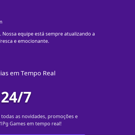
m
. Nossa equipe está sempre atualizando a
fresca e emocionante.
cias em Tempo Real
24/7
e todas as novidades, promoções e
11Pg Games em tempo real!