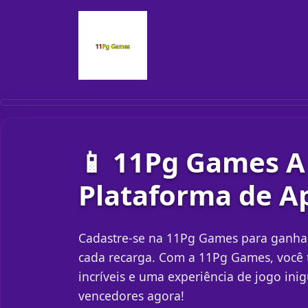
📱 11Pg Games A
Plataforma de A
Cadastre-se na 11Pg Games para ganha
cada recarga. Com a 11Pg Games, você
incríveis e uma experiência de jogo inig
vencedores agora!