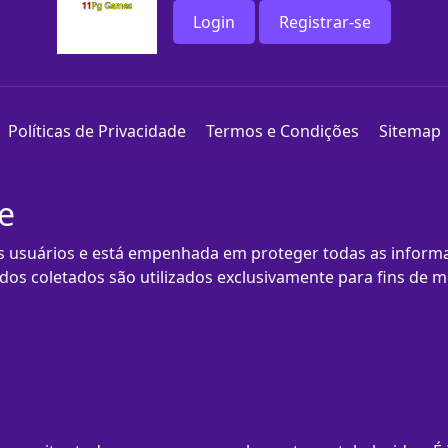
Login
Registrar-se
Políticas de Privacidade
Termos e Condições
Sitemap
de
us usuários e está empenhada em proteger todas as inform
os coletados são utilizados exclusivamente para fins de m