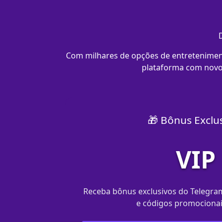
Com milhares de opções de entretenimen
plataforma com novos
🎁 Bônus Exclu
VIP
Receba bônus exclusivos do Telegra
e códigos promocionai