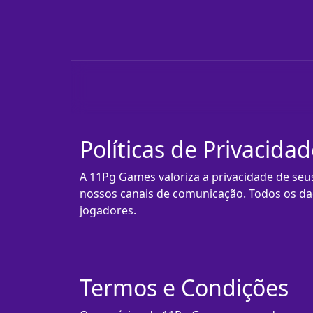
Políticas de Privacida
A 11Pg Games valoriza a privacidade de se
nossos canais de comunicação. Todos os dad
jogadores.
Termos e Condições