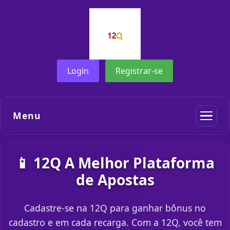
Login
Registrar-se
Menu
📱 12Q A Melhor Plataforma
de Apostas
Cadastre-se na 12Q para ganhar bônus no
cadastro e em cada recarga. Com a 12Q, você tem