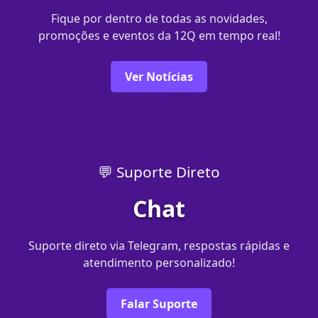
Fique por dentro de todas as novidades,
promoções e eventos da 12Q em tempo real!
Ver Notícias
💬 Suporte Direto
Chat
Suporte direto via Telegram, respostas rápidas e
atendimento personalizado!
Falar Suporte