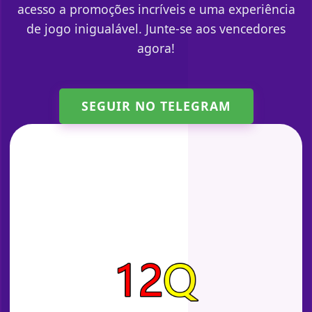
acesso a promoções incríveis e uma experiência
de jogo inigualável. Junte-se aos vencedores
agora!
SEGUIR NO TELEGRAM