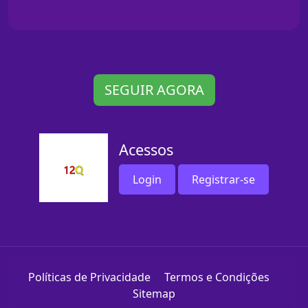
SEGUIR AGORA
Acessos
Login
Registrar-se
Políticas de Privacidade
Termos e Condições
Sitemap