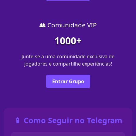
👥 Comunidade VIP
1000+
Junte-se a uma comunidade exclusiva de
jogadores e compartilhe experiências!
Entrar Grupo
📱 Como Seguir no Telegram