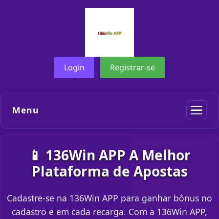
Login
Registrar-se
Menu
📱 136Win APP A Melhor
Plataforma de Apostas
Cadastre-se na 136Win APP para ganhar bônus no
cadastro e em cada recarga. Com a 136Win APP,