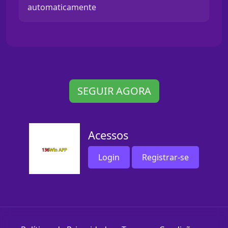
automaticamente
SEGUIR AGORA
Acessos
Login
Registrar-se