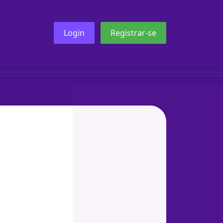
Login
Registrar-se