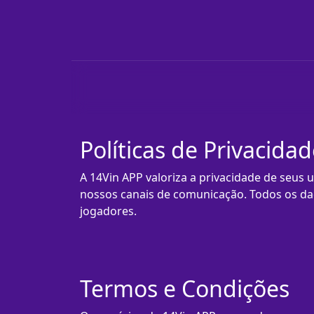
Políticas de Privacida
A 14Vin APP valoriza a privacidade de seus
nossos canais de comunicação. Todos os dad
jogadores.
Termos e Condições