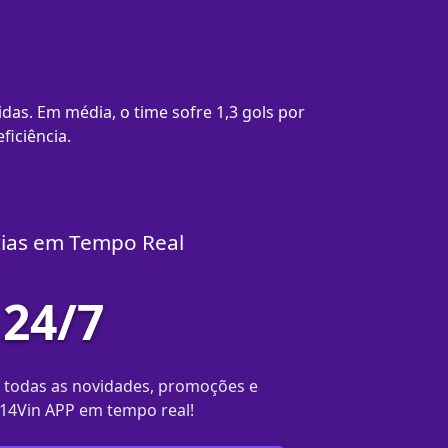
das. Em média, o time sofre 1,3 gols por
ficiência.
cias em Tempo Real
24/7
e todas as novidades, promoções e
 14Vin APP em tempo real!