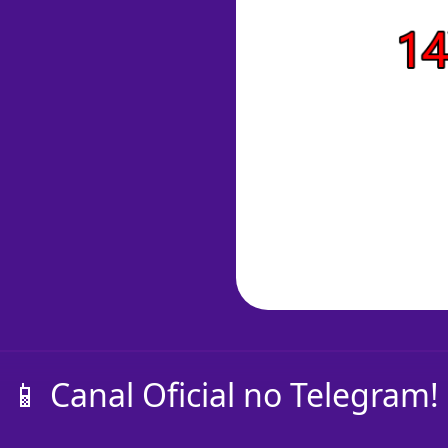
📱 Canal Oficial no Telegram!