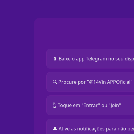
📱 Baixe o app Telegram no seu disp
🔍 Procure por "@14Vin APPOficial"
👆 Toque em "Entrar" ou "Join"
🔔 Ative as notificações para não p