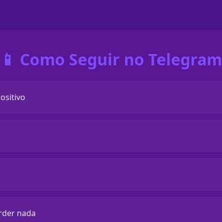
📱 Como Seguir no Telegram
ositivo
erder nada