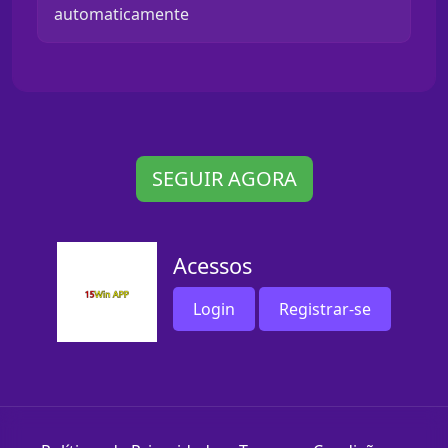
automaticamente
SEGUIR AGORA
Acessos
Login
Registrar-se