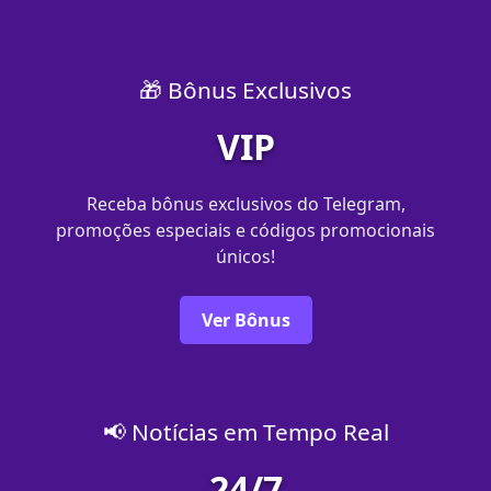
🎁 Bônus Exclusivos
VIP
Receba bônus exclusivos do Telegram,
promoções especiais e códigos promocionais
únicos!
Ver Bônus
📢 Notícias em Tempo Real
24/7