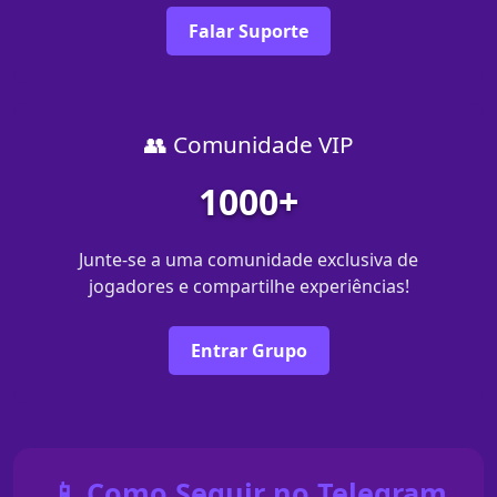
Falar Suporte
👥 Comunidade VIP
1000+
Junte-se a uma comunidade exclusiva de
jogadores e compartilhe experiências!
Entrar Grupo
📱 Como Seguir no Telegram