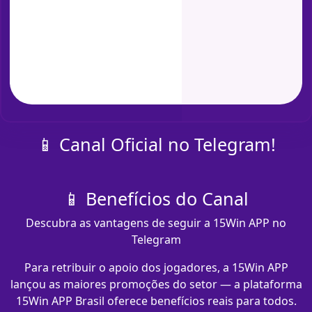
📱 Canal Oficial no Telegram!
📱 Benefícios do Canal
Descubra as vantagens de seguir a 15Win APP no
Telegram
Para retribuir o apoio dos jogadores, a 15Win APP
lançou as maiores promoções do setor — a plataforma
15Win APP Brasil oferece benefícios reais para todos.