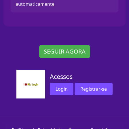
automaticamente
SEGUIR AGORA
Acessos
Login
Registrar-se