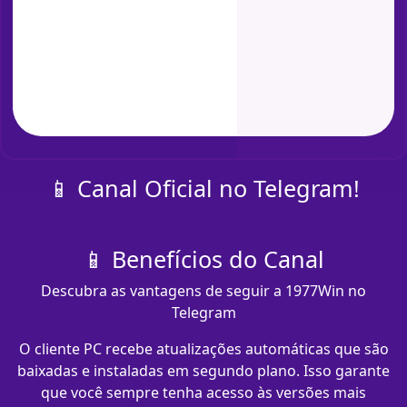
📱 Canal Oficial no Telegram!
📱 Benefícios do Canal
Descubra as vantagens de seguir a 1977Win no
Telegram
O cliente PC recebe atualizações automáticas que são
baixadas e instaladas em segundo plano. Isso garante
que você sempre tenha acesso às versões mais