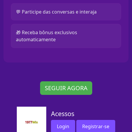
💬 Participe das conversas e interaja
🎁 Receba bônus exclusivos
automaticamente
SEGUIR AGORA
Acessos
Login
Registrar-se