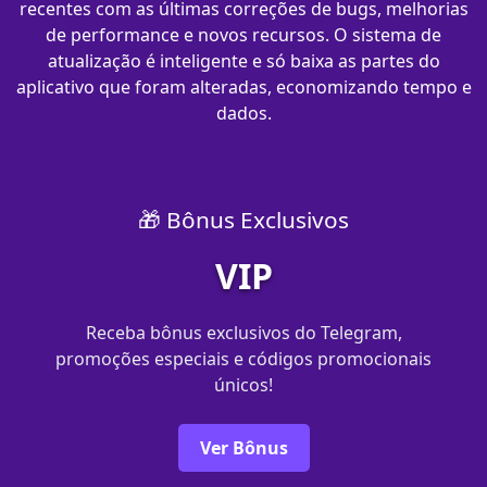
recentes com as últimas correções de bugs, melhorias
de performance e novos recursos. O sistema de
atualização é inteligente e só baixa as partes do
aplicativo que foram alteradas, economizando tempo e
dados.
🎁 Bônus Exclusivos
VIP
Receba bônus exclusivos do Telegram,
promoções especiais e códigos promocionais
únicos!
Ver Bônus