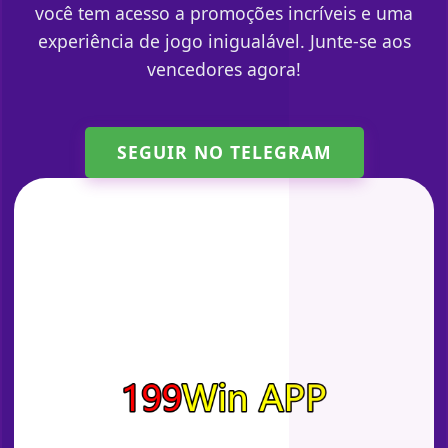
você tem acesso a promoções incríveis e uma
experiência de jogo inigualável. Junte-se aos
vencedores agora!
SEGUIR NO TELEGRAM