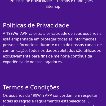
Políticas de Privacidade
Termos e Condições
Sitemap
Políticas de Privacidade
A 199Win APP valoriza a privacidade de seus usuários e
está empenhada em proteger todas as informações
pessoais fornecidas durante o uso de nossos canais de
comunicação. Todos os dados coletados são utilizados
exclusivamente para fins de melhoria contínua da
experiência de nossos jogadores.
Termos e Condições
Os usuários da 199Win APP concordam em respeitar
todas as regras e regulamentos estabelecidos. É