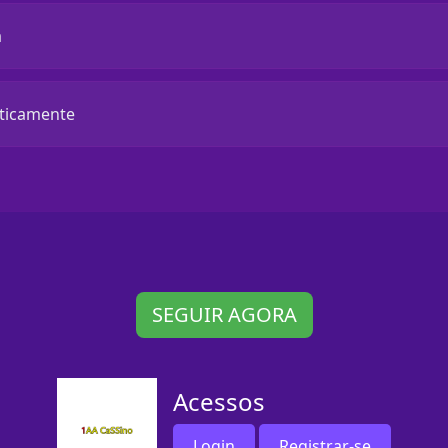
a
aticamente
SEGUIR AGORA
Acessos
Login
Registrar-se