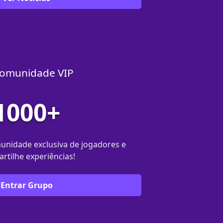
Comunidade VIP
1000+
unidade exclusiva de jogadores e
rtilhe experiências!
Entrar Grupo