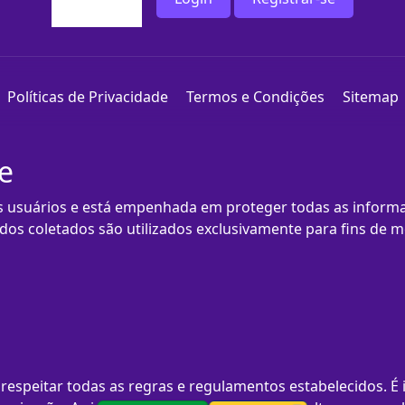
Políticas de Privacidade
Termos e Condições
Sitemap
de
us usuários e está empenhada em proteger todas as inform
os coletados são utilizados exclusivamente para fins de m
speitar todas as regras e regulamentos estabelecidos. É 