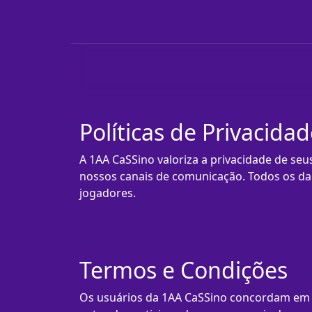
Políticas de Privacida
A 1AA CaSSino valoriza a privacidade de se
nossos canais de comunicação. Todos os dad
jogadores.
Termos e Condições
Os usuários da 1AA CaSSino concordam em re