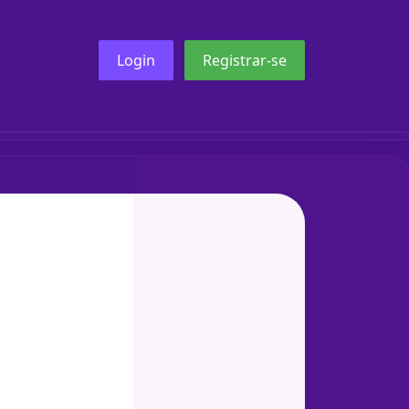
Login
Registrar-se