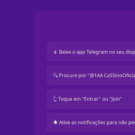
📱 Baixe o app Telegram no seu disp
🔍 Procure por "@1AA CaSSinoOficia
👆 Toque em "Entrar" ou "Join"
🔔 Ative as notificações para não p