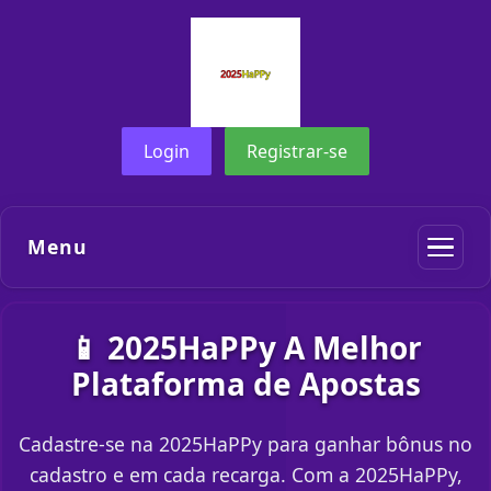
Login
Registrar-se
Menu
📱 2025HaPPy A Melhor
Plataforma de Apostas
Cadastre-se na 2025HaPPy para ganhar bônus no
cadastro e em cada recarga. Com a 2025HaPPy,