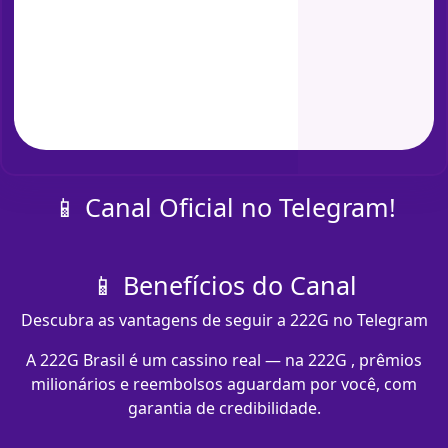
📱 Canal Oficial no Telegram!
📱 Benefícios do Canal
Descubra as vantagens de seguir a 222G no Telegram
A 222G Brasil é um cassino real — na 222G , prêmios
milionários e reembolsos aguardam por você, com
garantia de credibilidade.