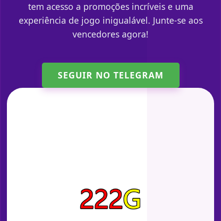
tem acesso a promoções incríveis e uma
experiência de jogo inigualável. Junte-se aos
vencedores agora!
SEGUIR NO TELEGRAM