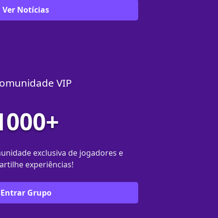
Ver Notícias
Comunidade VIP
1000+
unidade exclusiva de jogadores e
rtilhe experiências!
Entrar Grupo