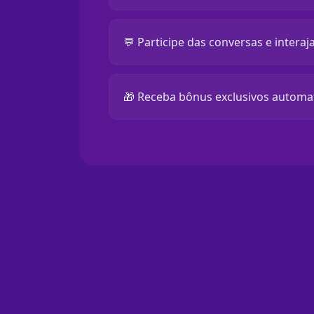
💬 Participe das conversas e interaj
🎁 Receba bônus exclusivos autom