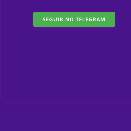
SEGUIR NO TELEGRAM