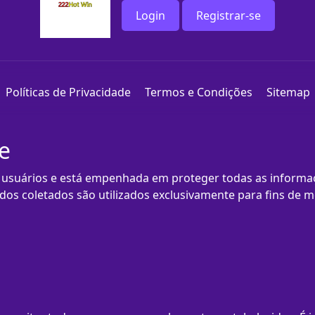
Login
Registrar-se
Políticas de Privacidade
Termos e Condições
Sitemap
de
s usuários e está empenhada em proteger todas as informa
os coletados são utilizados exclusivamente para fins de m