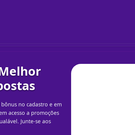
 Melhor
postas
 bônus no cadastro e em
tem acesso a promoções
ualável. Junte-se aos