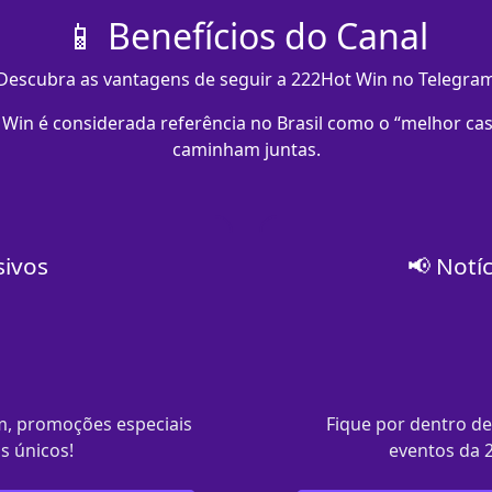
📱 Benefícios do Canal
Descubra as vantagens de seguir a 222Hot Win no Telegra
 Win é considerada referência no Brasil como o “melhor ca
caminham juntas.
sivos
📢 Notí
m, promoções especiais
Fique por dentro d
s únicos!
eventos da 