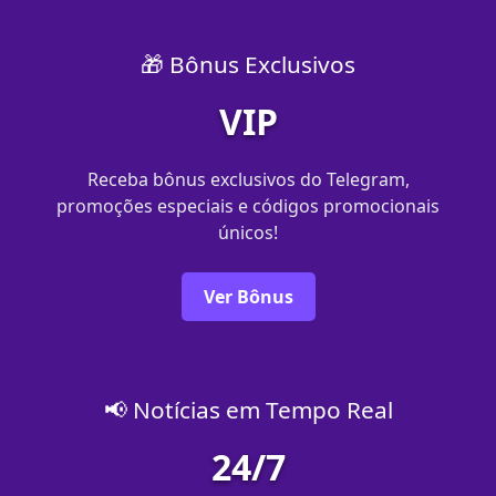
🎁 Bônus Exclusivos
VIP
Receba bônus exclusivos do Telegram,
promoções especiais e códigos promocionais
únicos!
Ver Bônus
📢 Notícias em Tempo Real
24/7