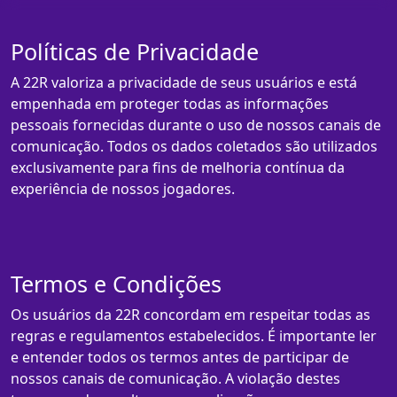
Políticas de Privacidade
A 22R valoriza a privacidade de seus usuários e está
empenhada em proteger todas as informações
pessoais fornecidas durante o uso de nossos canais de
comunicação. Todos os dados coletados são utilizados
exclusivamente para fins de melhoria contínua da
experiência de nossos jogadores.
Termos e Condições
Os usuários da 22R concordam em respeitar todas as
regras e regulamentos estabelecidos. É importante ler
e entender todos os termos antes de participar de
nossos canais de comunicação. A violação destes