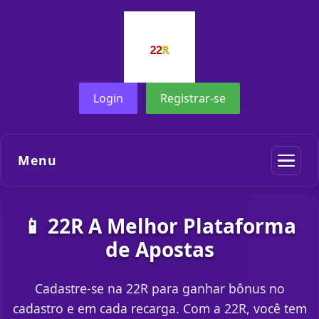
Login
Registrar-se
Menu
📱 22R A Melhor Plataforma
de Apostas
Cadastre-se na 22R para ganhar bônus no
cadastro e em cada recarga. Com a 22R, você tem