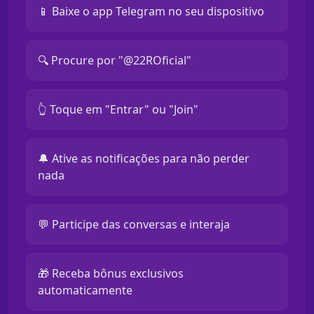
📱 Baixe o app Telegram no seu dispositivo
🔍 Procure por "@22ROficial"
👆 Toque em "Entrar" ou "Join"
🔔 Ative as notificações para não perder
nada
💬 Participe das conversas e interaja
🎁 Receba bônus exclusivos
automaticamente