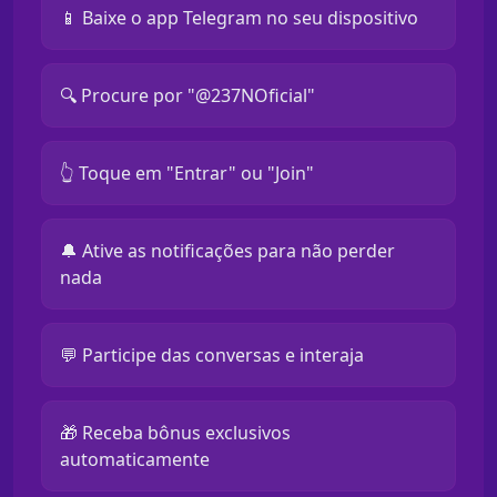
📱 Baixe o app Telegram no seu dispositivo
🔍 Procure por "@237NOficial"
👆 Toque em "Entrar" ou "Join"
🔔 Ative as notificações para não perder
nada
💬 Participe das conversas e interaja
🎁 Receba bônus exclusivos
automaticamente