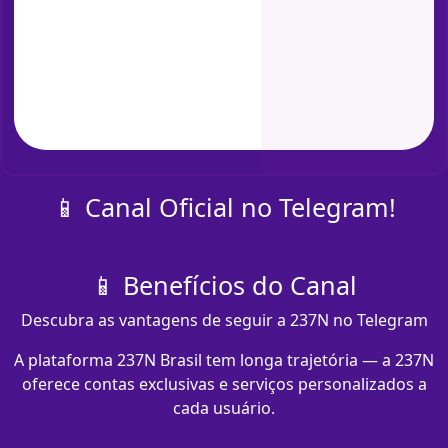
📱 Canal Oficial no Telegram!
📱 Benefícios do Canal
Descubra as vantagens de seguir a 237N no Telegram
A plataforma 237N Brasil tem longa trajetória — a 237N
oferece contas exclusivas e serviços personalizados a
cada usuário.