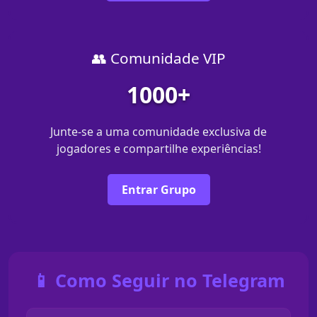
👥 Comunidade VIP
1000+
Junte-se a uma comunidade exclusiva de
jogadores e compartilhe experiências!
Entrar Grupo
📱 Como Seguir no Telegram