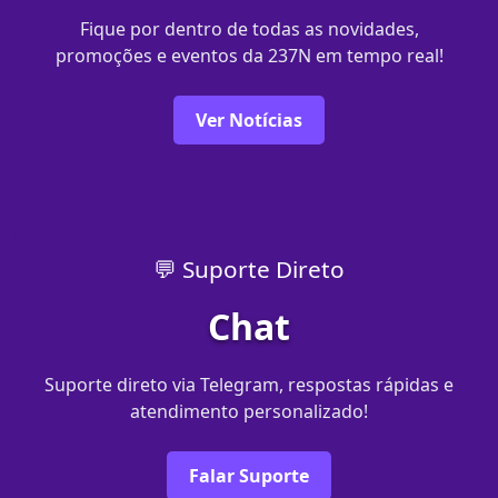
Fique por dentro de todas as novidades,
promoções e eventos da 237N em tempo real!
Ver Notícias
💬 Suporte Direto
Chat
Suporte direto via Telegram, respostas rápidas e
atendimento personalizado!
Falar Suporte