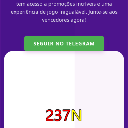
tem acesso a promoções incríveis e uma
experiência de jogo inigualável. Junte-se aos
vencedores agora!
SEGUIR NO TELEGRAM