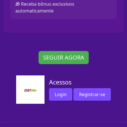
🎁 Receba bônus exclusivos
automaticamente
SEGUIR AGORA
Acessos
Login
Registrar-se