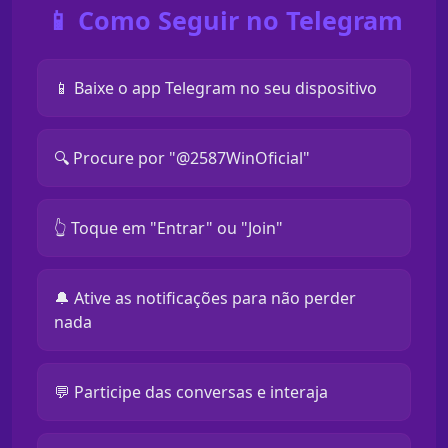
📱 Como Seguir no Telegram
📱 Baixe o app Telegram no seu dispositivo
🔍 Procure por "@2587WinOficial"
👆 Toque em "Entrar" ou "Join"
🔔 Ative as notificações para não perder
nada
💬 Participe das conversas e interaja