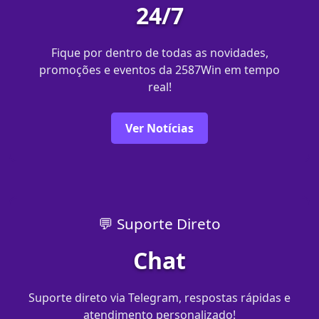
24/7
Fique por dentro de todas as novidades,
promoções e eventos da 2587Win em tempo
real!
Ver Notícias
💬 Suporte Direto
Chat
Suporte direto via Telegram, respostas rápidas e
atendimento personalizado!