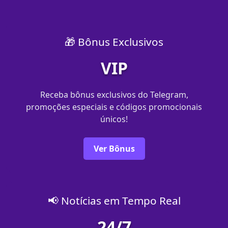
🎁 Bônus Exclusivos
VIP
Receba bônus exclusivos do Telegram,
promoções especiais e códigos promocionais
únicos!
Ver Bônus
📢 Notícias em Tempo Real
24/7