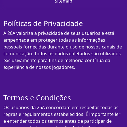
Sitemap
Políticas de Privacidade
A 26A valoriza a privacidade de seus usuários e está
empenhada em proteger todas as informações
pessoais fornecidas durante o uso de nossos canais de
comunicação. Todos os dados coletados são utilizados
exclusivamente para fins de melhoria contínua da
experiência de nossos jogadores.
Termos e Condições
Os usuários da 26A concordam em respeitar todas as
regras e regulamentos estabelecidos. É importante ler
e entender todos os termos antes de participar de