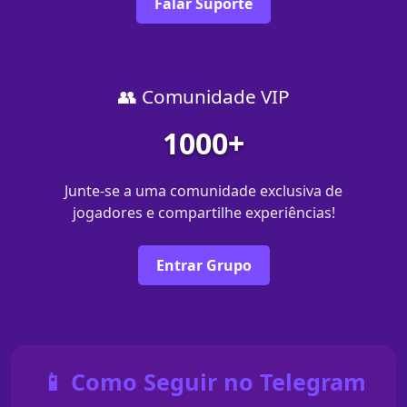
Falar Suporte
👥 Comunidade VIP
1000+
Junte-se a uma comunidade exclusiva de
jogadores e compartilhe experiências!
Entrar Grupo
📱 Como Seguir no Telegram