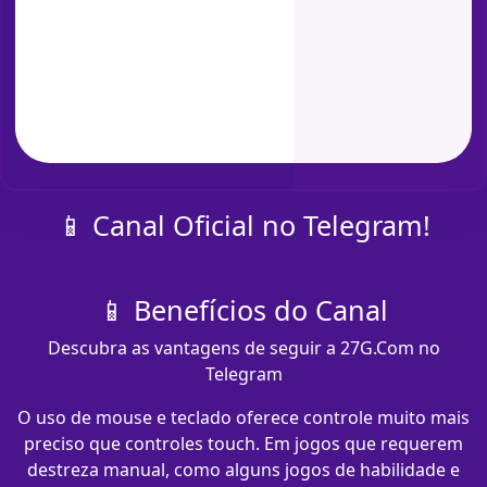
📱 Canal Oficial no Telegram!
📱 Benefícios do Canal
Descubra as vantagens de seguir a 27G.Com no
Telegram
O uso de mouse e teclado oferece controle muito mais
preciso que controles touch. Em jogos que requerem
destreza manual, como alguns jogos de habilidade e