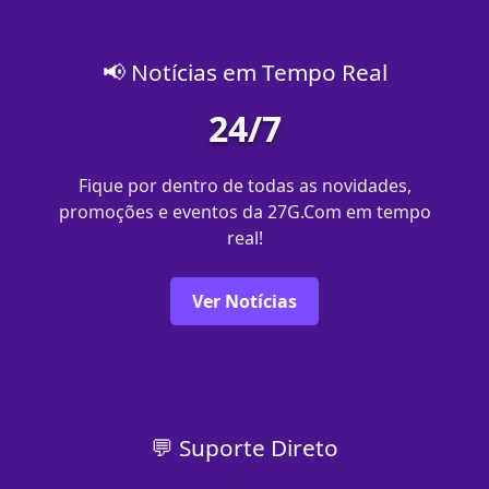
📢 Notícias em Tempo Real
24/7
Fique por dentro de todas as novidades,
promoções e eventos da 27G.Com em tempo
real!
Ver Notícias
💬 Suporte Direto