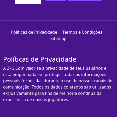
Políticas de Privacidade
Termos e Condições
Sitemap
Políticas de Privacidade
A 27G.Com valoriza a privacidade de seus usuários e
está empenhada em proteger todas as informações
pessoais fornecidas durante o uso de nossos canais de
comunicação. Todos os dados coletados são utilizados
exclusivamente para fins de melhoria contínua da
experiência de nossos jogadores.