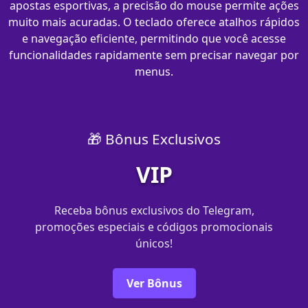
apostas esportivas, a precisão do mouse permite ações
muito mais acuradas. O teclado oferece atalhos rápidos
e navegação eficiente, permitindo que você acesse
funcionalidades rapidamente sem precisar navegar por
menus.
🎁 Bônus Exclusivos
VIP
Receba bônus exclusivos do Telegram,
promoções especiais e códigos promocionais
únicos!
Ver Bônus