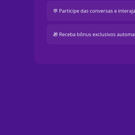
💬 Participe das conversas e interaj
🎁 Receba bônus exclusivos autom