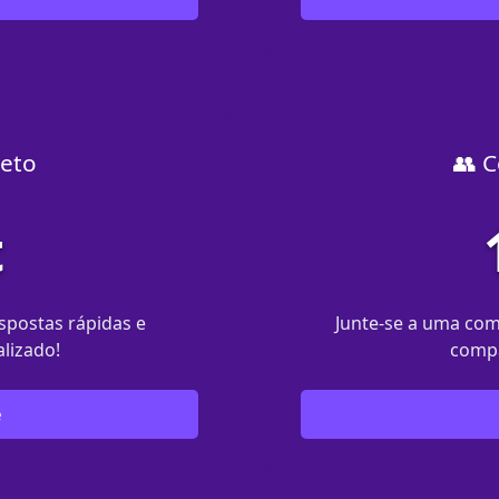
reto
👥 
t
espostas rápidas e
Junte-se a uma com
lizado!
compa
e