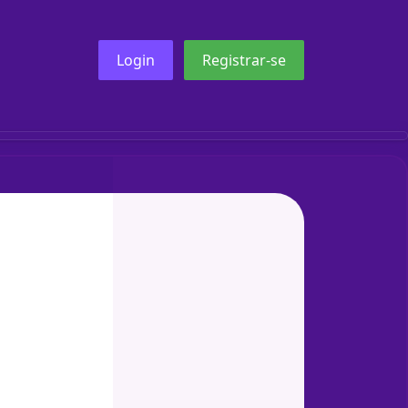
Login
Registrar-se