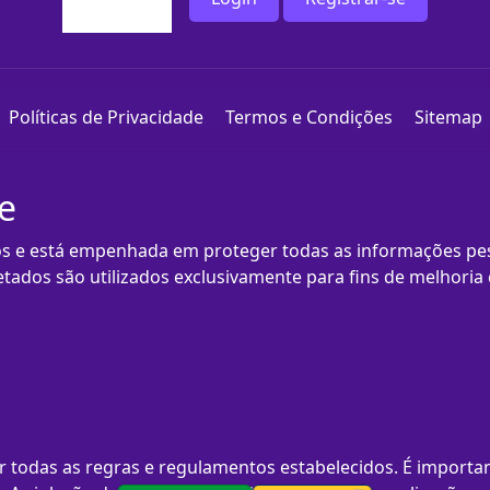
Políticas de Privacidade
Termos e Condições
Sitemap
de
ios e está empenhada em proteger todas as informações pe
tados são utilizados exclusivamente para fins de melhoria
todas as regras e regulamentos estabelecidos. É importan