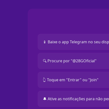
📱 Baixe o app Telegram no seu disp
🔍 Procure por "@28GOficial"
👆 Toque em "Entrar" ou "Join"
🔔 Ative as notificações para não p