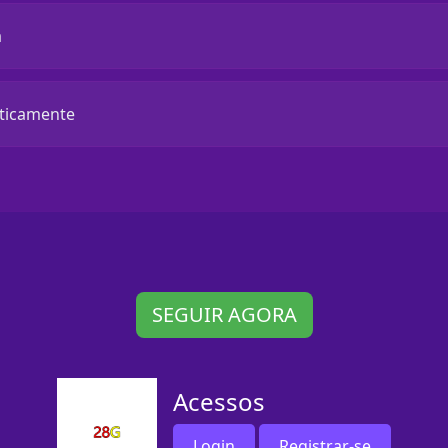
a
aticamente
SEGUIR AGORA
Acessos
Login
Registrar-se