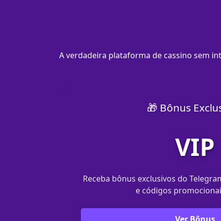
A verdadeira plataforma de cassino sem int
🎁 Bônus Exclu
VIP
Receba bônus exclusivos do Telegra
e códigos promocionai
Ver Bônus