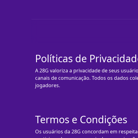
Políticas de Privacida
A 28G valoriza a privacidade de seus usuár
canais de comunicação. Todos os dados cole
jogadores.
Termos e Condições
Os usuários da 28G concordam em respeitar 