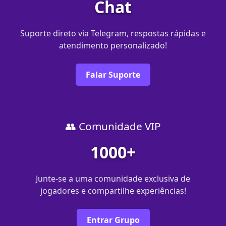
Chat
Suporte direto via Telegram, respostas rápidas e
atendimento personalizado!
Falar Suporte
👥 Comunidade VIP
1000+
Junte-se a uma comunidade exclusiva de
jogadores e compartilhe experiências!
Entrar Grupo