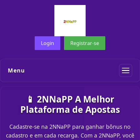
Login
Registrar-se
Menu
📱 2NNaPP A Melhor
Plataforma de Apostas
Cadastre-se na 2NNaPP para ganhar bônus no
cadastro e em cada recarga. Com a 2NNaPP, você