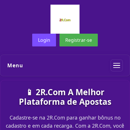
Login
Registrar-se
Menu
📱 2R.Com A Melhor
Plataforma de Apostas
Cadastre-se na 2R.Com para ganhar bônus no
cadastro e em cada recarga. Com a 2R.Com, você