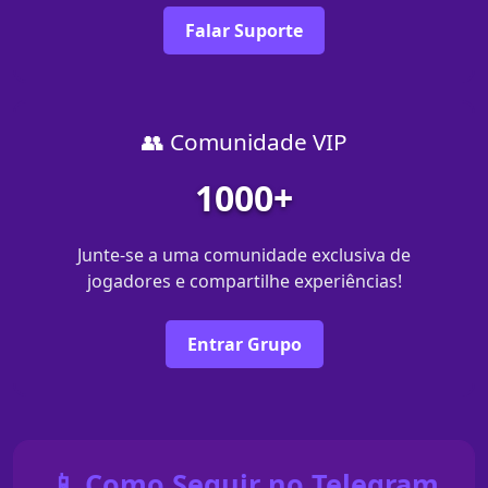
Falar Suporte
👥 Comunidade VIP
1000+
Junte-se a uma comunidade exclusiva de
jogadores e compartilhe experiências!
Entrar Grupo
📱 Como Seguir no Telegram