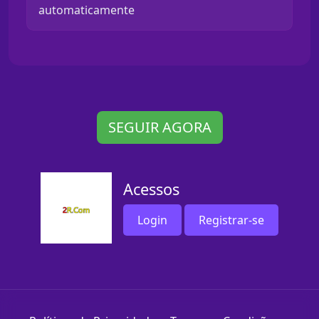
automaticamente
SEGUIR AGORA
Acessos
Login
Registrar-se