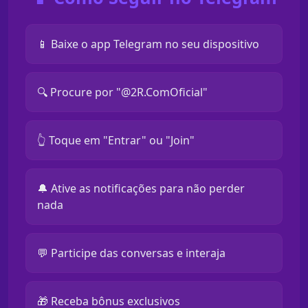
📱 Baixe o app Telegram no seu dispositivo
🔍 Procure por "@2R.ComOficial"
👆 Toque em "Entrar" ou "Join"
🔔 Ative as notificações para não perder
nada
💬 Participe das conversas e interaja
🎁 Receba bônus exclusivos