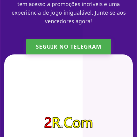
tem acesso a promoções incríveis e uma
experiência de jogo inigualável. Junte-se aos
vencedores agora!
SEGUIR NO TELEGRAM