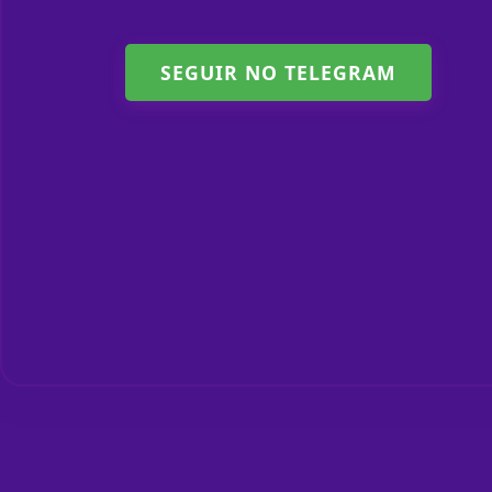
SEGUIR NO TELEGRAM