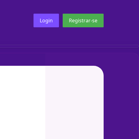
Login
Registrar-se