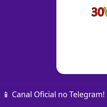
📱 Canal Oficial no Telegram!