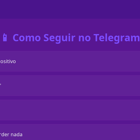
📱 Como Seguir no Telegram
ositivo
"
erder nada