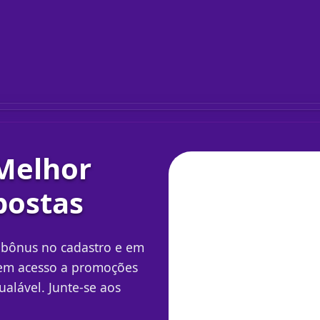
Melhor
postas
 bônus no cadastro e em
tem acesso a promoções
ualável. Junte-se aos