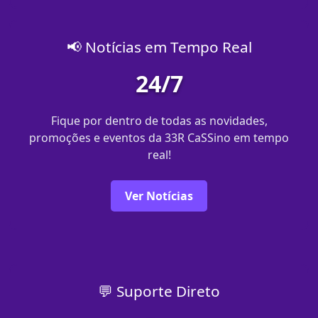
📢 Notícias em Tempo Real
24/7
Fique por dentro de todas as novidades,
promoções e eventos da 33R CaSSino em tempo
real!
Ver Notícias
💬 Suporte Direto