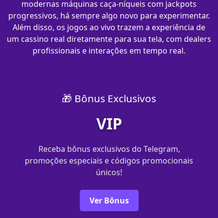
modernas máquinas caça-níqueis com jackpots
progressivos, há sempre algo novo para experimentar.
Além disso, os jogos ao vivo trazem a experiência de
um cassino real diretamente para sua tela, com dealers
profissionais e interações em tempo real.
🎁 Bônus Exclusivos
VIP
Receba bônus exclusivos do Telegram,
promoções especiais e códigos promocionais
únicos!
Ver Bônus