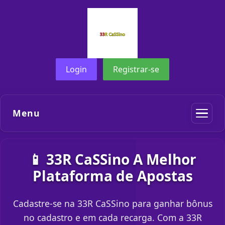
Login
Registrar-se
Menu
📱 33R CaSSino A Melhor
Plataforma de Apostas
Cadastre-se na 33R CaSSino para ganhar bônus
no cadastro e em cada recarga. Com a 33R