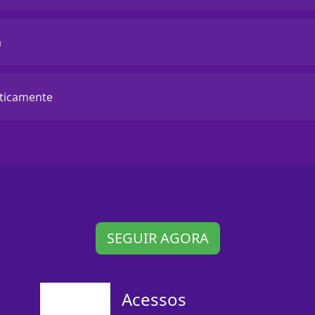
a
aticamente
SEGUIR AGORA
Acessos