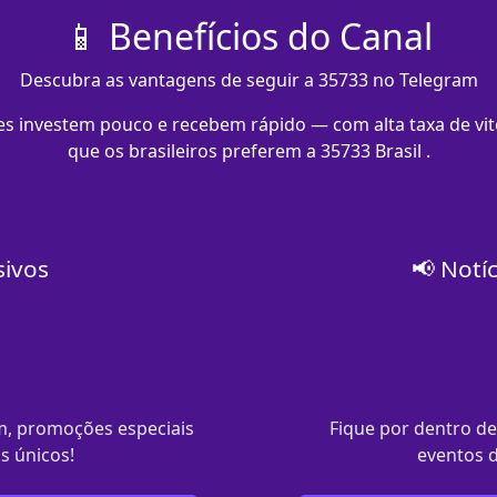
📱 Benefícios do Canal
Descubra as vantagens de seguir a 35733 no Telegram
es investem pouco e recebem rápido — com alta taxa de vitór
que os brasileiros preferem a 35733 Brasil .
sivos
📢 Notí
m, promoções especiais
Fique por dentro d
s únicos!
eventos 