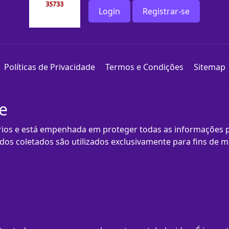
Login
Registrar-se
Políticas de Privacidade
Termos e Condições
Sitemap
de
ários e está empenhada em proteger todas as informações 
os coletados são utilizados exclusivamente para fins de m