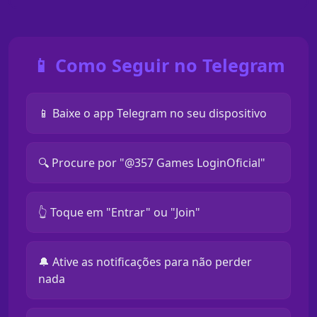
📱 Como Seguir no Telegram
📱 Baixe o app Telegram no seu dispositivo
🔍 Procure por "@357 Games LoginOficial"
👆 Toque em "Entrar" ou "Join"
🔔 Ative as notificações para não perder
nada