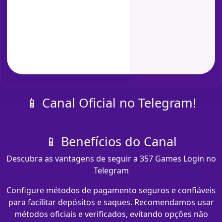
📱 Canal Oficial no Telegram!
📱 Benefícios do Canal
Descubra as vantagens de seguir a 357 Games Login no
Telegram
Configure métodos de pagamento seguros e confiáveis
para facilitar depósitos e saques. Recomendamos usar
métodos oficiais e verificados, evitando opções não