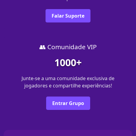
Falar Suporte
👥 Comunidade VIP
1000+
Junte-se a uma comunidade exclusiva de
jogadores e compartilhe experiências!
Entrar Grupo