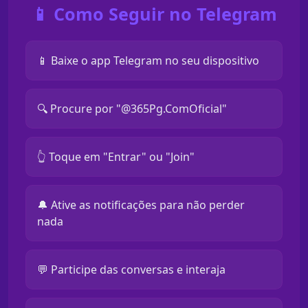
📱 Como Seguir no Telegram
📱 Baixe o app Telegram no seu dispositivo
🔍 Procure por "@365Pg.ComOficial"
👆 Toque em "Entrar" ou "Join"
🔔 Ative as notificações para não perder
nada
💬 Participe das conversas e interaja