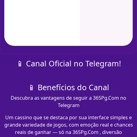
📱 Canal Oficial no Telegram!
📱 Benefícios do Canal
Descubra as vantagens de seguir a 365Pg.Com no
Telegram
Um cassino que se destaca por sua interface simples e
grande variedade de jogos, com emoção real e chances
reais de ganhar — só na 365Pg.Com , diversão