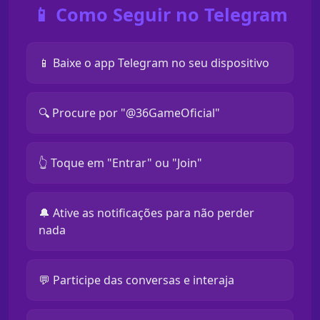
📱 Como Seguir no Telegram
📱 Baixe o app Telegram no seu dispositivo
🔍 Procure por "@36GameOficial"
👆 Toque em "Entrar" ou "Join"
🔔 Ative as notificações para não perder
nada
💬 Participe das conversas e interaja