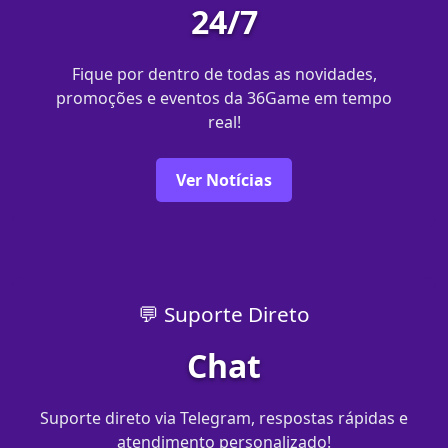
24/7
Fique por dentro de todas as novidades,
promoções e eventos da 36Game em tempo
real!
Ver Notícias
💬 Suporte Direto
Chat
Suporte direto via Telegram, respostas rápidas e
atendimento personalizado!