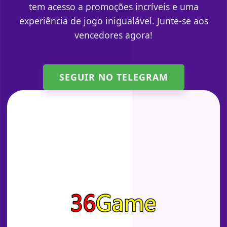
tem acesso a promoções incríveis e uma
experiência de jogo inigualável. Junte-se aos
vencedores agora!
SEGUIR NO TELEGRAM