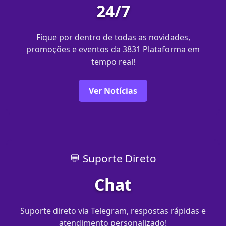
24/7
Fique por dentro de todas as novidades,
promoções e eventos da 3831 Plataforma em
tempo real!
Ver Notícias
💬 Suporte Direto
Chat
Suporte direto via Telegram, respostas rápidas e
atendimento personalizado!