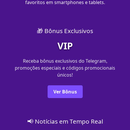
favoritos em smartphones e tablets.
🎁 Bônus Exclusivos
VIP
Receba bônus exclusivos do Telegram,
promoções especiais e códigos promocionais
únicos!
Ver Bônus
📢 Notícias em Tempo Real