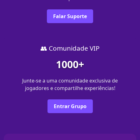
Falar Suporte
👥 Comunidade VIP
1000+
Junte-se a uma comunidade exclusiva de
jogadores e compartilhe experiências!
Entrar Grupo