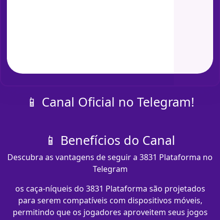
📱 Canal Oficial no Telegram!
📱 Benefícios do Canal
Descubra as vantagens de seguir a 3831 Plataforma no
Telegram
os caça-níqueis do 3831 Plataforma são projetados
para serem compatíveis com dispositivos móveis,
permitindo que os jogadores aproveitem seus jogos