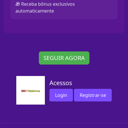
🎁 Receba bônus exclusivos
automaticamente
SEGUIR AGORA
Acessos
Login
Registrar-se