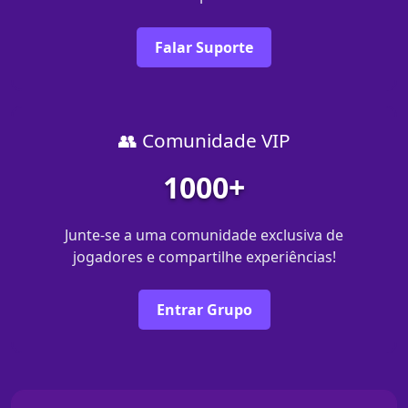
Falar Suporte
👥 Comunidade VIP
1000+
Junte-se a uma comunidade exclusiva de
jogadores e compartilhe experiências!
Entrar Grupo