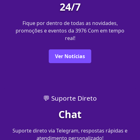
24/7
Fique por dentro de todas as novidades,
promoções e eventos da 3976 Com em tempo
real!
Ver Notícias
💬 Suporte Direto
Chat
Suporte direto via Telegram, respostas rápidas e
atendimento personalizado!