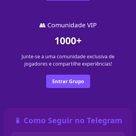
👥 Comunidade VIP
1000+
Junte-se a uma comunidade exclusiva de
jogadores e compartilhe experiências!
Entrar Grupo
📱 Como Seguir no Telegram