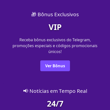
🎁 Bônus Exclusivos
VIP
Receba bônus exclusivos do Telegram,
promoções especiais e códigos promocionais
únicos!
Ver Bônus
📢 Notícias em Tempo Real
24/7