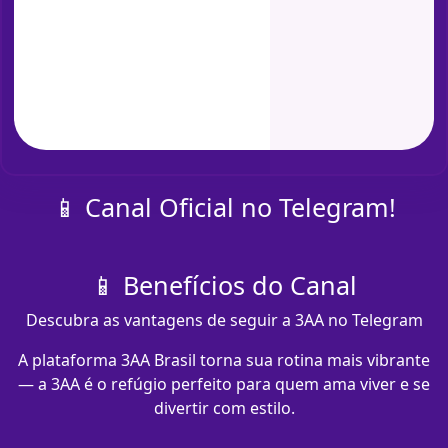
📱 Canal Oficial no Telegram!
📱 Benefícios do Canal
Descubra as vantagens de seguir a 3AA no Telegram
A plataforma 3AA Brasil torna sua rotina mais vibrante
— a 3AA é o refúgio perfeito para quem ama viver e se
divertir com estilo.