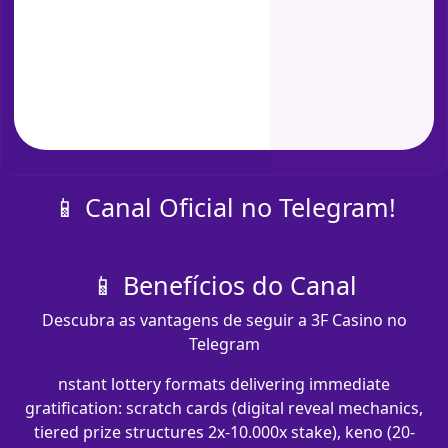
📱 Canal Oficial no Telegram!
📱 Benefícios do Canal
Descubra as vantagens de seguir a 3F Casino no
Telegram
nstant lottery formats delivering immediate
gratification: scratch cards (digital reveal mechanics,
tiered prize structures 2x-10.000x stake), keno (20-