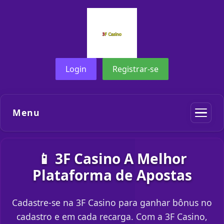
Login
Registrar-se
Menu
📱 3F Casino A Melhor
Plataforma de Apostas
Cadastre-se na 3F Casino para ganhar bônus no
cadastro e em cada recarga. Com a 3F Casino,