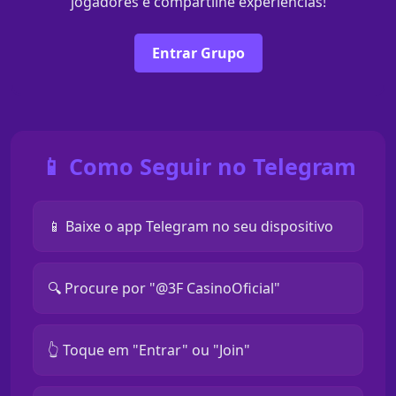
jogadores e compartilhe experiências!
Entrar Grupo
📱 Como Seguir no Telegram
📱 Baixe o app Telegram no seu dispositivo
🔍 Procure por "@3F CasinoOficial"
👆 Toque em "Entrar" ou "Join"