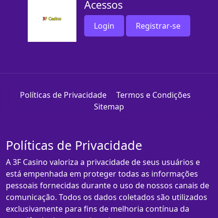
Acessos
Login
Registrar-se
Políticas de Privacidade
Termos e Condições
Sitemap
Políticas de Privacidade
A 3F Casino valoriza a privacidade de seus usuários e
está empenhada em proteger todas as informações
pessoais fornecidas durante o uso de nossos canais de
comunicação. Todos os dados coletados são utilizados
exclusivamente para fins de melhoria contínua da