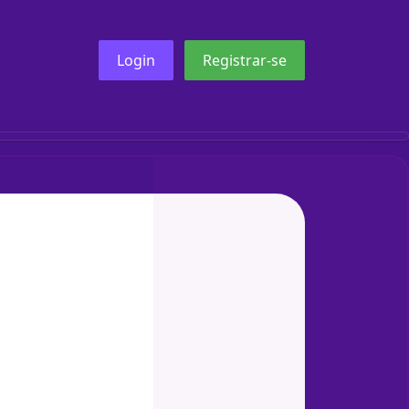
Login
Registrar-se