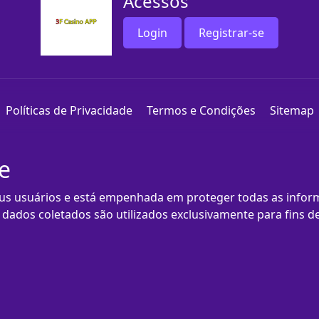
Acessos
Login
Registrar-se
Políticas de Privacidade
Termos e Condições
Sitemap
de
seus usuários e está empenhada em proteger todas as info
dados coletados são utilizados exclusivamente para fins d