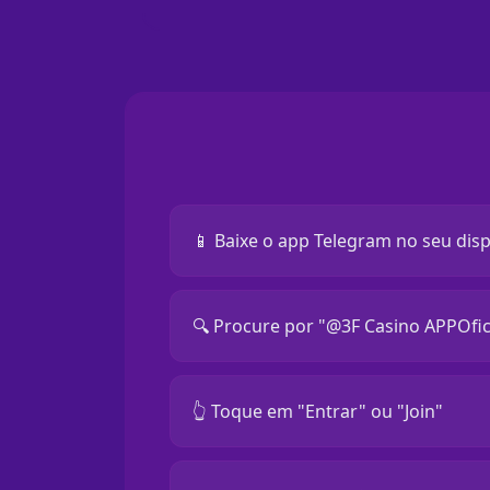
📱 Baixe o app Telegram no seu disp
🔍 Procure por "@3F Casino APPOfic
👆 Toque em "Entrar" ou "Join"