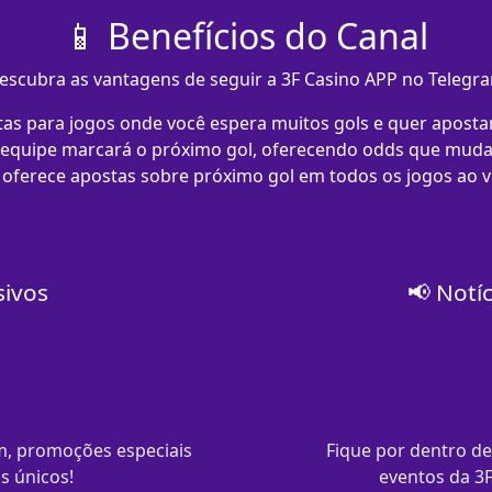
📱 Benefícios do Canal
escubra as vantagens de seguir a 3F Casino APP no Telegr
tas para jogos onde você espera muitos gols e quer apost
l equipe marcará o próximo gol, oferecendo odds que mud
ferece apostas sobre próximo gol em todos os jogos ao v
sivos
📢 Notí
m, promoções especiais
Fique por dentro d
s únicos!
eventos da 3