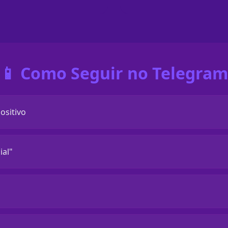
📱 Como Seguir no Telegram
ositivo
ial"