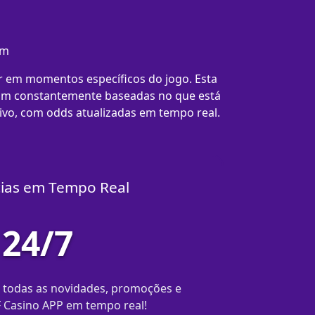
am
ar em momentos específicos do jogo. Esta
am constantemente baseadas no que está
ivo, com odds atualizadas em tempo real.
cias em Tempo Real
24/7
e todas as novidades, promoções e
F Casino APP em tempo real!