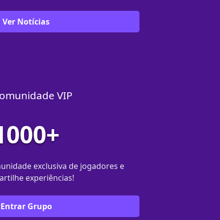
Ver Notícias
Comunidade VIP
1000+
unidade exclusiva de jogadores e
rtilhe experiências!
Entrar Grupo