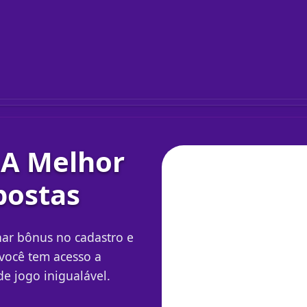
 A Melhor
postas
har bônus no cadastro e
você tem acesso a
e jogo inigualável.