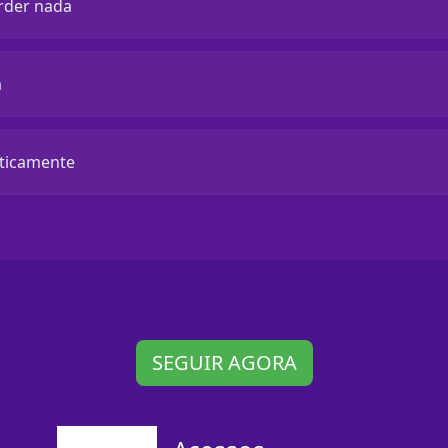
erder nada
a
aticamente
SEGUIR AGORA