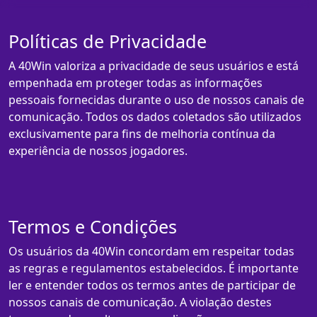
Políticas de Privacidade
A 40Win valoriza a privacidade de seus usuários e está
empenhada em proteger todas as informações
pessoais fornecidas durante o uso de nossos canais de
comunicação. Todos os dados coletados são utilizados
exclusivamente para fins de melhoria contínua da
experiência de nossos jogadores.
Termos e Condições
Os usuários da 40Win concordam em respeitar todas
as regras e regulamentos estabelecidos. É importante
ler e entender todos os termos antes de participar de
nossos canais de comunicação. A violação destes