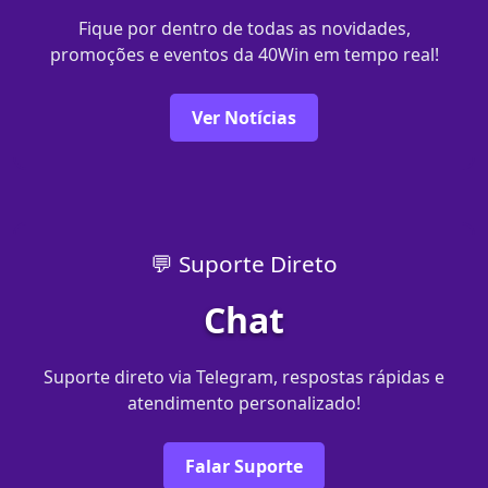
Fique por dentro de todas as novidades,
promoções e eventos da 40Win em tempo real!
Ver Notícias
💬 Suporte Direto
Chat
Suporte direto via Telegram, respostas rápidas e
atendimento personalizado!
Falar Suporte