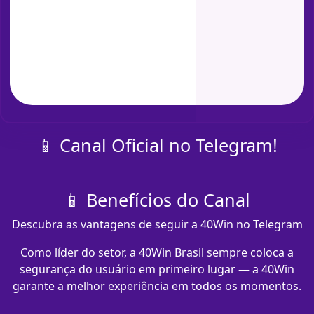
📱 Canal Oficial no Telegram!
📱 Benefícios do Canal
Descubra as vantagens de seguir a 40Win no Telegram
Como líder do setor, a 40Win Brasil sempre coloca a
segurança do usuário em primeiro lugar — a 40Win
garante a melhor experiência em todos os momentos.