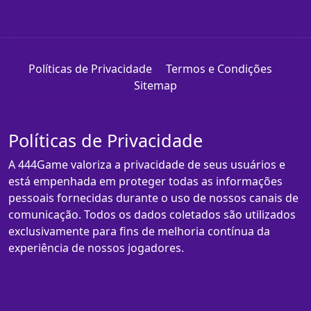
Políticas de Privacidade
Termos e Condições
Sitemap
Políticas de Privacidade
A 444Game valoriza a privacidade de seus usuários e
está empenhada em proteger todas as informações
pessoais fornecidas durante o uso de nossos canais de
comunicação. Todos os dados coletados são utilizados
exclusivamente para fins de melhoria contínua da
experiência de nossos jogadores.