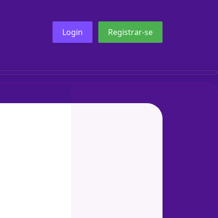
Login
Registrar-se