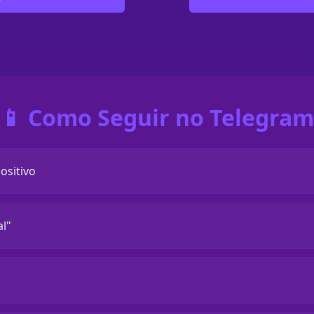
📱 Como Seguir no Telegram
ositivo
al"