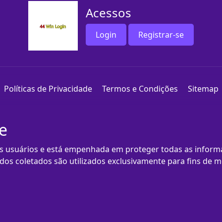
Acessos
Login
Registrar-se
Políticas de Privacidade
Termos e Condições
Sitemap
de
eus usuários e está empenhada em proteger todas as inform
os coletados são utilizados exclusivamente para fins de m