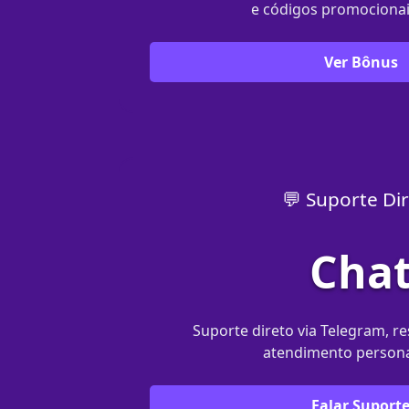
e códigos promocionai
Ver Bônus
💬 Suporte Di
Cha
Suporte direto via Telegram, r
atendimento persona
Falar Suport