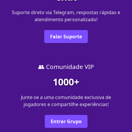
Suporte direto via Telegram, respostas rápidas e
atendimento personalizado!
Falar Suporte
👥 Comunidade VIP
1000+
Junte-se a uma comunidade exclusiva de
jogadores e compartilhe experiências!
Entrar Grupo