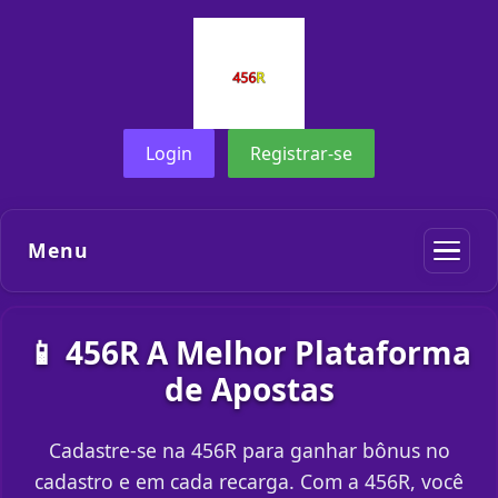
Login
Registrar-se
Menu
📱 456R A Melhor Plataforma
de Apostas
Cadastre-se na 456R para ganhar bônus no
cadastro e em cada recarga. Com a 456R, você