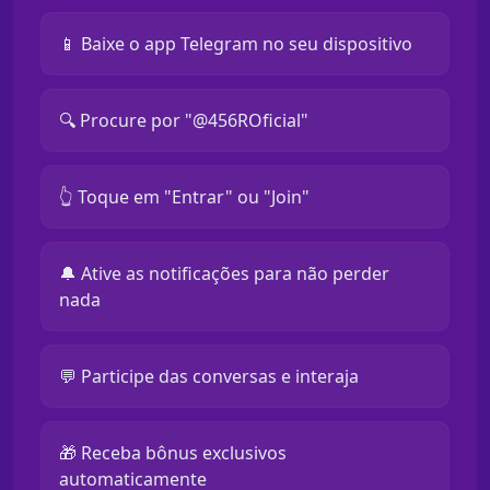
📱 Baixe o app Telegram no seu dispositivo
🔍 Procure por "@456ROficial"
👆 Toque em "Entrar" ou "Join"
🔔 Ative as notificações para não perder
nada
💬 Participe das conversas e interaja
🎁 Receba bônus exclusivos
automaticamente