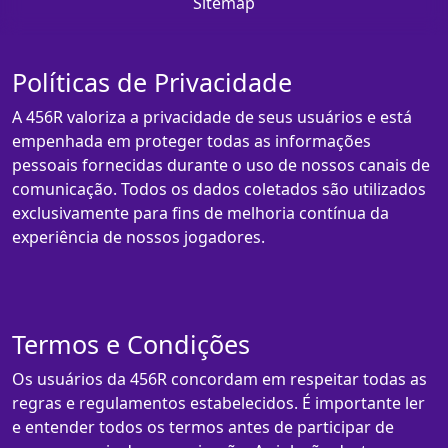
Sitemap
Políticas de Privacidade
A 456R valoriza a privacidade de seus usuários e está
empenhada em proteger todas as informações
pessoais fornecidas durante o uso de nossos canais de
comunicação. Todos os dados coletados são utilizados
exclusivamente para fins de melhoria contínua da
experiência de nossos jogadores.
Termos e Condições
Os usuários da 456R concordam em respeitar todas as
regras e regulamentos estabelecidos. É importante ler
e entender todos os termos antes de participar de