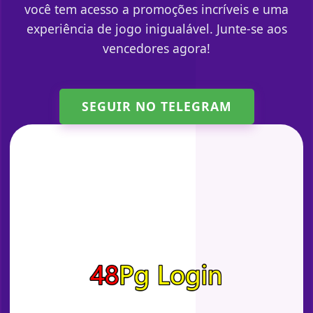
você tem acesso a promoções incríveis e uma
experiência de jogo inigualável. Junte-se aos
vencedores agora!
SEGUIR NO TELEGRAM