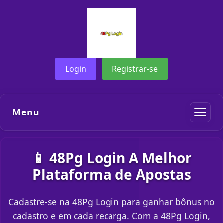
Login
Registrar-se
Menu
📱 48Pg Login A Melhor
Plataforma de Apostas
Cadastre-se na 48Pg Login para ganhar bônus no
cadastro e em cada recarga. Com a 48Pg Login,