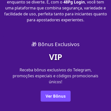
enquanto se diverte. E, com o
48Pg Login
, você tem
uma plataforma que combina segurança, variedade e
facilidade de uso, perfeita tanto para iniciantes quanto
para apostadores experientes.
🎁 Bônus Exclusivos
VIP
Receba bônus exclusivos do Telegram,
promoções especiais e códigos promocionais
únicos!
Ver Bônus