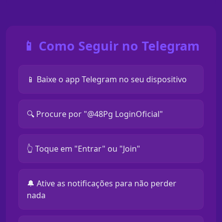
📱 Como Seguir no Telegram
📱 Baixe o app Telegram no seu dispositivo
🔍 Procure por "@48Pg LoginOficial"
👆 Toque em "Entrar" ou "Join"
🔔 Ative as notificações para não perder
nada