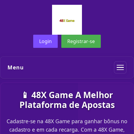
Login
Registrar-se
Menu
📱 48X Game A Melhor
Plataforma de Apostas
Cadastre-se na 48X Game para ganhar bônus no
cadastro e em cada recarga. Com a 48X Game,