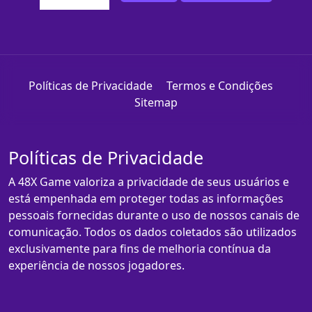
Políticas de Privacidade
Termos e Condições
Sitemap
Políticas de Privacidade
A 48X Game valoriza a privacidade de seus usuários e
está empenhada em proteger todas as informações
pessoais fornecidas durante o uso de nossos canais de
comunicação. Todos os dados coletados são utilizados
exclusivamente para fins de melhoria contínua da
experiência de nossos jogadores.