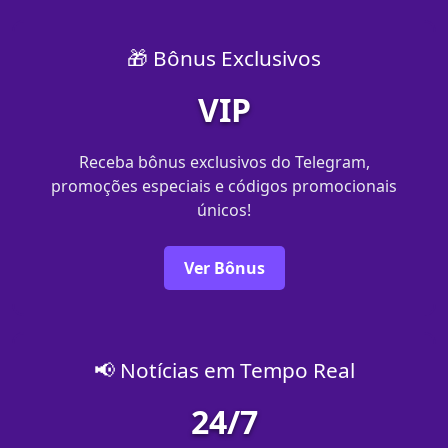
🎁 Bônus Exclusivos
VIP
Receba bônus exclusivos do Telegram,
promoções especiais e códigos promocionais
únicos!
Ver Bônus
📢 Notícias em Tempo Real
24/7