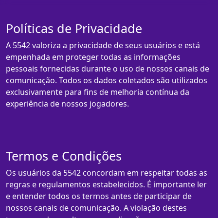
Políticas de Privacidade
A 5542 valoriza a privacidade de seus usuários e está
empenhada em proteger todas as informações
pessoais fornecidas durante o uso de nossos canais de
comunicação. Todos os dados coletados são utilizados
exclusivamente para fins de melhoria contínua da
experiência de nossos jogadores.
Termos e Condições
Os usuários da 5542 concordam em respeitar todas as
regras e regulamentos estabelecidos. É importante ler
e entender todos os termos antes de participar de
nossos canais de comunicação. A violação destes